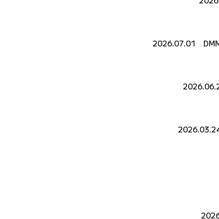
2026
2026.07.01 
202
6
.
06.
2026.03.
202