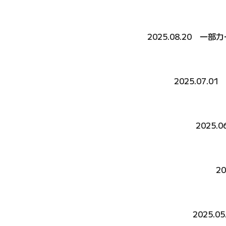
2025.08.20 
2025.07.0
2025.
2
2025.0