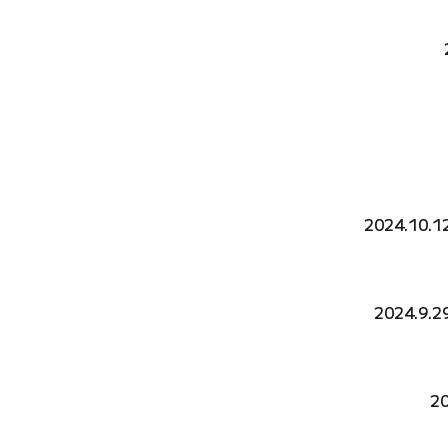
2024.10.
2024.9
2