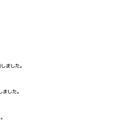
。
表
しました。
しました。
た。