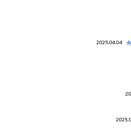
2025.04.04
4
2
2025.