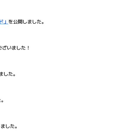
ド」
を公開しました。
ございました！
ました。
た。
しました。