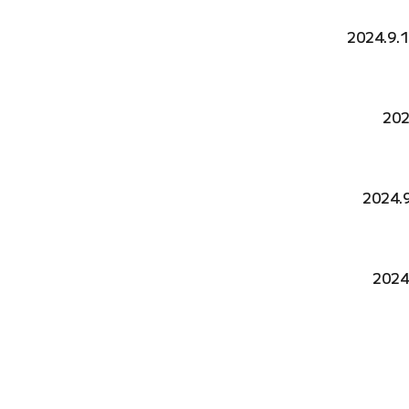
2024.9
20
2024
202