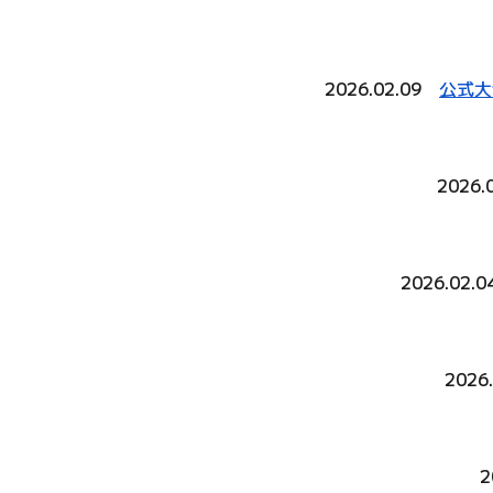
2026.02.09
公式大
2026
2026.02
2026
2