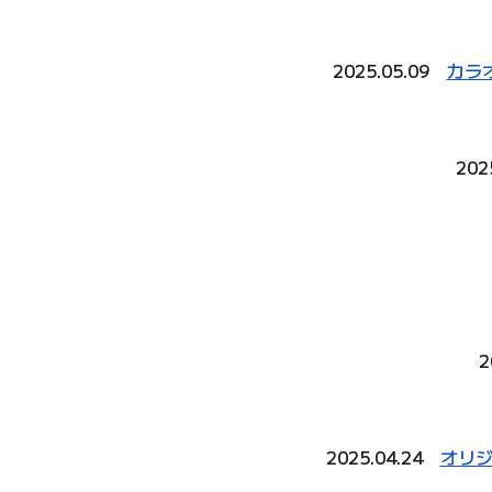
2025.05.09
カラ
202
2
2025.04.24
オリジ