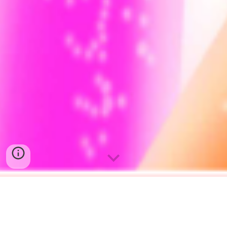
- introduction -