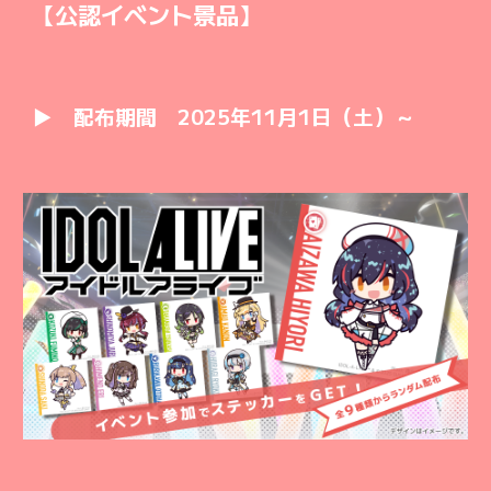
【公認イベント景品】
▶ 配布期間 2025年11月1日（土）～