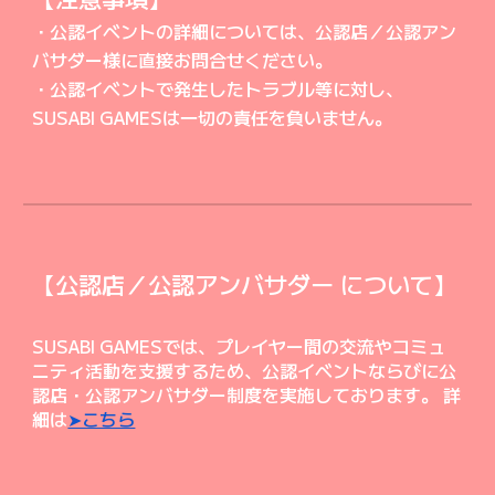
・公認イベントの詳細については、公認店／公認
アン
バサダー
様に直接お問合せください。
・公認イベントで発生したトラブル等に対し、
SUSABI GAMESは一切の責任を負いません。
【公認店／公認アンバサダー について】
SUSABI GAMESでは、プレイヤー間の交流やコミュ
ニティ活動を支援するため、公認イベントならびに公
認店・公認アンバサダー制度を実施しております。 詳
細は
➤こちら