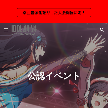
Skip to main content
Skip to navigation
楽曲音源化をかけた大会開催決定！
公認イベント