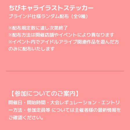
ちびキャライラストステッカー
ブラインド仕様ランダム配布（全9種）
※配布規定数に達し次第終了
※配布方法は開催店舗やイベントにより異なります
※イベント内でアイドルアライブ関連作品を遊んだ方
のみに配布いたします
【参加についてのご案内】
開催日・開始時間・大会レギュレーション・エントリ
ー方法・参加定員等 については主催者様の最新情報を
ご確認ください。