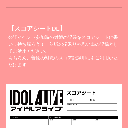
【スコアシートDL】
公認イベント参加時の対戦の記録をスコアシートに書
いて持ち帰ろう！ 対戦の振返りや思い出の記録とし
てご活用ください。
もちろん、普段の対戦のスコア記録用にもご利用いた
だけます。